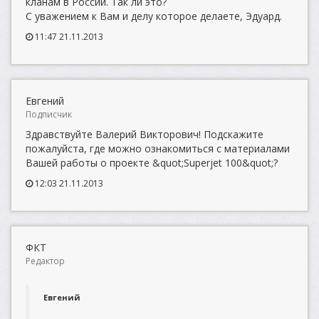
кланам в России. Так ли это?
С уважением к Вам и делу которое делаете, Эдуард.
11:47 21.11.2013
Евгений
Подписчик
Здравствуйте Валерий Викторович! Подскажите
пожалуйста, где можно ознакомиться с материалами
Вашей работы о проекте &quot;Superjet 100&quot;?
12:03 21.11.2013
ФКТ
Редактор
Евгений