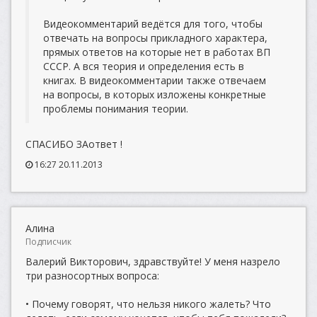
Видеокомментарий ведётся для того, чтобы
отвечать на вопросы прикладного характера,
прямых ответов на которые нет в работах ВП
СССР. А вся теория и определения есть в
книгах. В видеокомментарии также отвечаем
на вопросы, в которых изложены конкретные
проблемы понимания теории.
СПАСИБО ЗАответ !
16:27 20.11.2013
Алина
Подписчик
Валерий Викторович, здравствуйте! У меня назрело
три разносортных вопроса:
• Почему говорят, что нельзя никого жалеть? Что