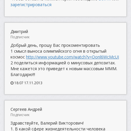
зарегистрироваться
Дмитрий
Подписчик
Добрый день, прошу Вас прокоментировать
1 смысл выноса олимпийского огня в открытый
космос
http://www.youtube.com/watch?v=Oonl6WcMcUI
2 поделиться информацией о минусовых депозитах.
Мне кажется это приведет к новым массовым МММ.
Благодарю!!!
18:07 17.11.2013
Сергеев Андрей
Подписчик
Здравствуйте, Валерий Викторович!
1. В какой сфере жизнедеятельности человека