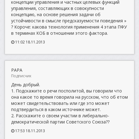
концепции управления и частных целевых функций
управления, составляющих в совокупности
концепцию, на основе решения задачи об
устойчивости в смысле предсказуемости поведения »
? Короче: какова технология применения 4 этапа ПФУ
в терминах КОБ в отношении этого фактора.
11:02 18.11.2013
PAPA
Подписчик
День добрый.
1. Подскажите о речи посполитой, вы говорили что
она какое то время говорила на русском, что об етом
может свидетельствовать или где это может
подтвердиться в каком источнике может.
2. Расскажите о своем участии в либерально-
демократической партии Советского Союза??
17:53 18.11.2013