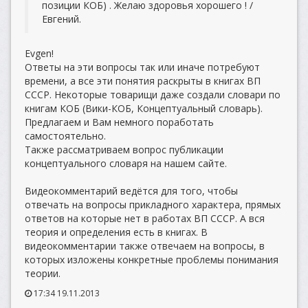
позиции КОБ) . Желаю здоровья хорошего ! /
Евгений.
Evgen!
Ответы на эти вопросы так или иначе потребуют
времени, а все эти понятия раскрыты в книгах ВП
СССР. Некоторые товарищи даже создали словари по
книгам КОБ (Вики-КОБ, Концептуальный словарь).
Предлагаем и Вам немного поработать
самостоятельно.
Также рассматриваем вопрос публикации
концептуального словаря на нашем сайте.
Видеокомментарий ведётся для того, чтобы
отвечать на вопросы прикладного характера, прямых
ответов на которые нет в работах ВП СССР. А вся
теория и определения есть в книгах. В
видеокомментарии также отвечаем на вопросы, в
которых изложены конкретные проблемы понимания
теории.
17:34 19.11.2013