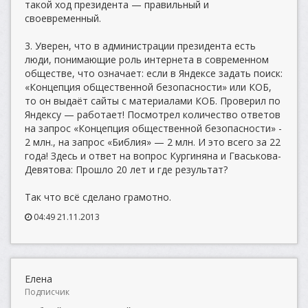
такой ход президента — правильный и
своевременный.
3. Уверен, что в администрации президента есть
люди, понимающие роль интернета в современном
обществе, что означает: если в Яндексе задать поиск:
«Концепция общественной безопасности» или КОБ,
то он выдаёт сайты с материалами КОБ. Проверил по
Яндексу — работает! Посмотрел количество ответов
на запрос «Концепция общественной безопасности» -
2 млн., на запрос «Библия» — 2 млн. И это всего за 22
года! Здесь и ответ на вопрос Кургиняна и Гваськова-
Девятова: Прошло 20 лет и где результат?
Так что всё сделано грамотно.
04:49 21.11.2013
Елена
Подписчик