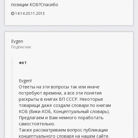
позиции КОБ?Спасибо
14:14 20.11.2013
Evgen
Подписчик
ФКТ
Evgen!
Ответы на эти вопросы так или иначе
потребуют времени, а все эти понятия
раскрыты в книгах ВП СССР. Некоторые
товарищи даже создали словари по книгам
КОБ (Вики-КОБ, Концептуальный словарь).
Предлагаем и Вам немного поработать
самостоятельно.
Также рассматриваем вопрос публикации
концептуального словаря на нашем сайте.