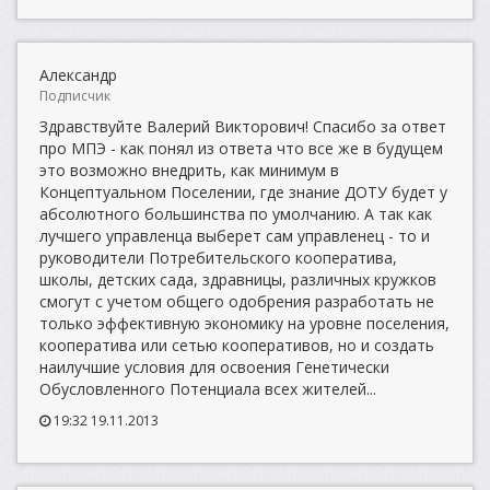
Александр
Подписчик
Здравствуйте Валерий Викторович! Спасибо за ответ
про МПЭ - как понял из ответа что все же в будущем
это возможно внедрить, как минимум в
Концептуальном Поселении, где знание ДОТУ будет у
абсолютного большинства по умолчанию. А так как
лучшего управленца выберет сам управленец - то и
руководители Потребительского кооператива,
школы, детских сада, здравницы, различных кружков
смогут с учетом общего одобрения разработать не
только эффективную экономику на уровне поселения,
кооператива или сетью кооперативов, но и создать
наилучшие условия для освоения Генетически
Обусловленного Потенциала всех жителей...
19:32 19.11.2013