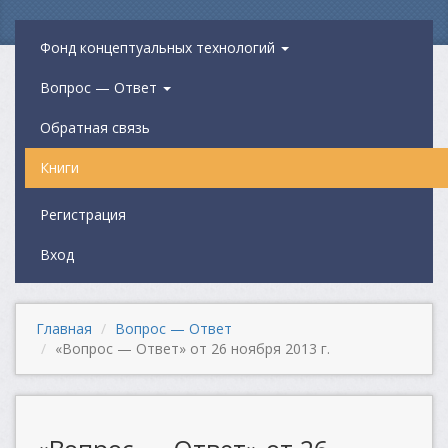
Фонд концептуальных технологий
Вопрос — Ответ
Обратная связь
Книги
Регистрация
Вход
Главная
Вопрос — Ответ
«Вопрос — Ответ» от 26 ноября 2013 г.