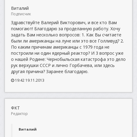
Виталий
Подписчик
Здравствуйте Валерий Викторович, и все кто Вам
помогают! Благодарю за проделанную работу. Хочу
задать Вам несколько вопросов: 1. Как Вы считаете
были ли американцы на луне или это все Голливуд? 2.
По каким причинам американцы с 1979 года не
построили ни один ядерный реактор? И 3 вопрос уже
о нашей Родине: Чернобыльская катастрофа это дело
рук верхушки СССР и лично Горбачева, или здесь
другая причина? Заранее благодарю.
19:42 19.11.2013
ФКТ
Редактор
Виталий