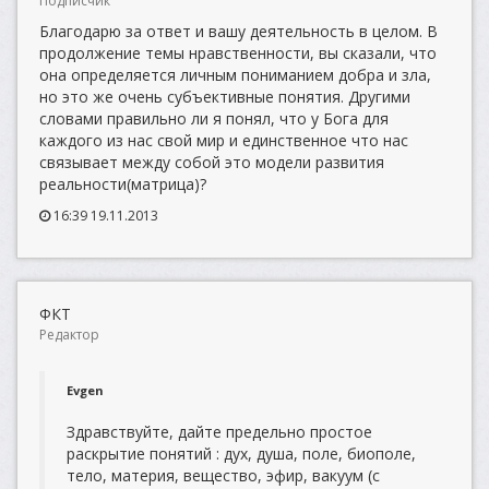
Подписчик
Благодарю за ответ и вашу деятельность в целом. В
продолжение темы нравственности, вы сказали, что
она определяется личным пониманием добра и зла,
но это же очень субъективные понятия. Другими
словами правильно ли я понял, что у Бога для
каждого из нас свой мир и единственное что нас
связывает между собой это модели развития
реальности(матрица)?
16:39 19.11.2013
ФКТ
Редактор
Evgen
Здравствуйте, дайте предельно простое
раскрытие понятий : дух, душа, поле, биополе,
тело, материя, вещество, эфир, вакуум (с