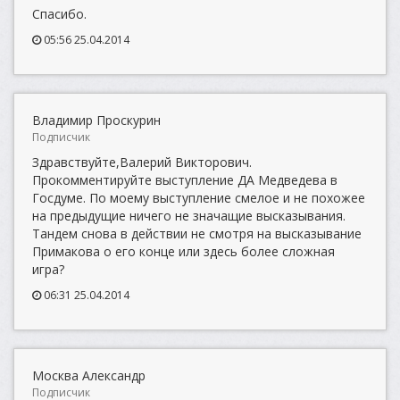
Спасибо.
05:56 25.04.2014
Владимир Проскурин
Подписчик
Здравствуйте,Валерий Викторович.
Прокомментируйте выступление ДА Медведева в
Госдуме. По моему выступление смелое и не похожее
на предыдущие ничего не значащие высказывания.
Тандем снова в действии не смотря на высказывание
Примакова о его конце или здесь более сложная
игра?
06:31 25.04.2014
Москва Александр
Подписчик