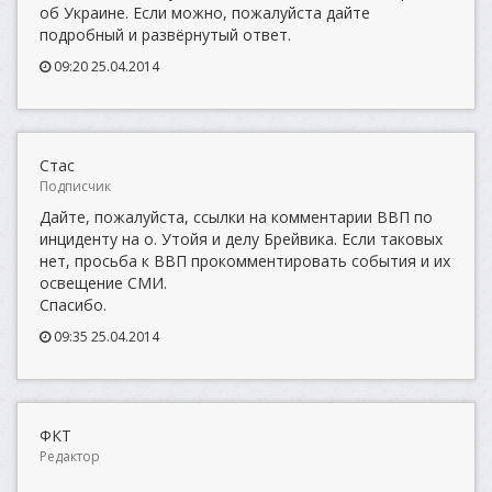
об Украине. Если можно, пожалуйста дайте
подробный и развёрнутый ответ.
09:20 25.04.2014
Стас
Подписчик
Дайте, пожалуйста, ссылки на комментарии ВВП по
инциденту на о. Утойя и делу Брейвика. Если таковых
нет, просьба к ВВП прокомментировать события и их
освещение СМИ.
Спасибо.
09:35 25.04.2014
ФКТ
Редактор