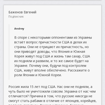
Баженов Евгений
Подписчик
Andrey
В споре с некоторыми оппонентами из Украины
встаёт вопрос причастности США в делах их
страны. Они не отрицают их причастность, но
они приводят доводы, что Япония и Южная
Корея живут под США и жизнь там сахар, США
их подняли и развили, и то же самое будет на
Украине. Почему они, будучи под контролем
США, живут вполне обеспечено. Расскажите о
роли Японии и Южной Кореи.
Россия жила 15 лет под США. Нас они не подняли, а
чуть было не уничтожили совсем. Украина от нас чем
отличается? Причина в том, что русские никогда не
смогут стать рабами в отличие от японцев, корейцев,