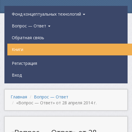
Фонд концептуальных технологий
Вопрос — Ответ
Обратная связь
Книги
Регистрация
Вход
Главная
Вопрос — Ответ
«Вопрос — Ответ» от 28 апреля 2014 г.