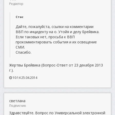
Редактор
Стас
Дайте, пожалуйста, ссылки на комментарии
ВВП по инциденту на о. Утойя и делу Брейвика.
Если таковых нет, просьба к ВВП
прокомментировать события и их освещение
СМИ.
Спасибо.
Жертвы Брейвика (Вопрос-Ответ от 23 декабря 2013
г.).
10:14 25.04.2014
светлана
Подписчик
Здравствуйте. Вопрос по Универсальной электронной