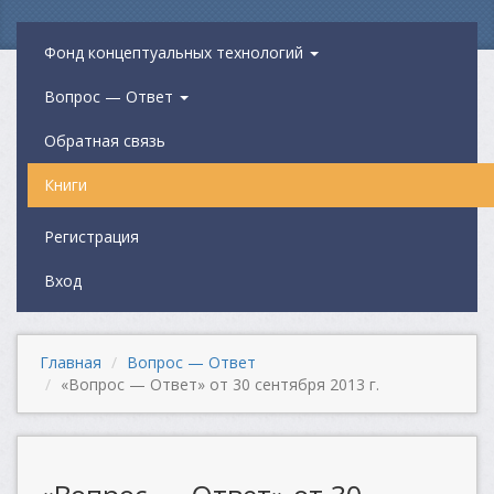
Фонд концептуальных технологий
Вопрос — Ответ
Обратная связь
Книги
Регистрация
Вход
Главная
Вопрос — Ответ
«Вопрос — Ответ» от 30 сентября 2013 г.