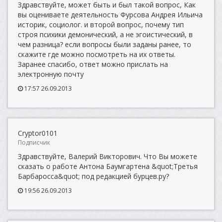
Здравствуйте, может быть и был такой вопрос, Как
вы оцениваете деятельность Фурсова Андрея Ильича
историк, социолог. и второй вопрос, почему тип
строя психики демонический, а не эгоистический, в
чем разница? если вопросы были заданы ранее, то
скажите где можно посмотреть на их ответы.
Заранее спасибо, ответ можно прислать на
электронную почту
17:57 26.09.2013
Cryptor0101
Подписчик
Здравствуйте, Валерий Викторович. Что Вы можете
сказать о работе Антона Баумгартена &quot;Третья
Барбаросса&quot; под редакцией бурцев.ру?
19:56 26.09.2013