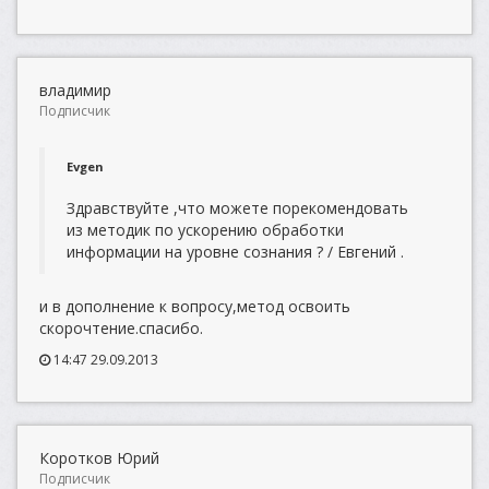
владимир
Подписчик
Evgen
Здравствуйте ,что можете порекомендовать
из методик по ускорению обработки
информации на уровне сознания ? / Евгений .
и в дополнение к вопросу,метод освоить
скорочтение.спасибо.
14:47 29.09.2013
Коротков Юрий
Подписчик