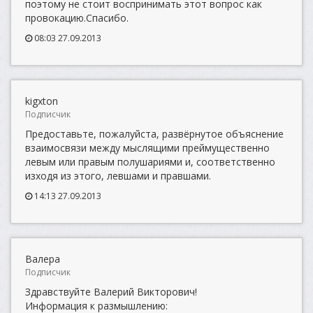
поэтому не стоит воспринимать этот вопрос как
провокацию.Спасибо.
08:03 27.09.2013
kigxton
Подписчик
Предоставьте, пожалуйста, развёрнутое объяснение
взаимосвязи между мыслящими преймущественно
левым или правым полушариями и, соответственно
изходя из этого, левшами и правшами.
14:13 27.09.2013
Валера
Подписчик
Здравствуйте Валерий Викторович!
Информация к размышлению: