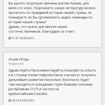
Вы кратко затронули причины взятия Казани, для
меня это ново. Подскажите, какую литературу можно
прочитать по правдивой истории нашей страны, не
планируете ли Вы организовать видео семинары по
истории нашей страны?
Думаю, это нужно для многих наших
соотечественников, благодарю за ответ.
11:27 24.09.2013
Исаев Игорь
Подписчик
Здравствуйте.Прокомментируйте,пожалуйста,событи
я в столице Кении Найроби.Какое они могут получить
дальнейшее развитие.Насколько безопасно будет
там находиться гражданам стран-бывшим союзным
республикам СССР,в частности
прибалтийским.Спасибо.
18:14 24.09.2013