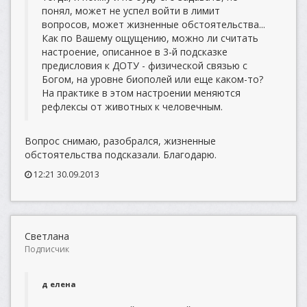
понял, может не успел войти в лимит
вопросов, может жизненные обстоятельства...
Как по Вашему ощущению, можно ли считать
настроение, описанное в 3-й подсказке
предисловия к ДОТУ - физической связью с
Богом, на уровне биополей или еще каком-то?
На практике в этом настроении меняются
рефлексы от животных к человечным.
Вопрос снимаю, разобрался, жизненные
обстоятельства подсказали. Благодарю.
12:21 30.09.2013
Светлана
Подписчик
д елена