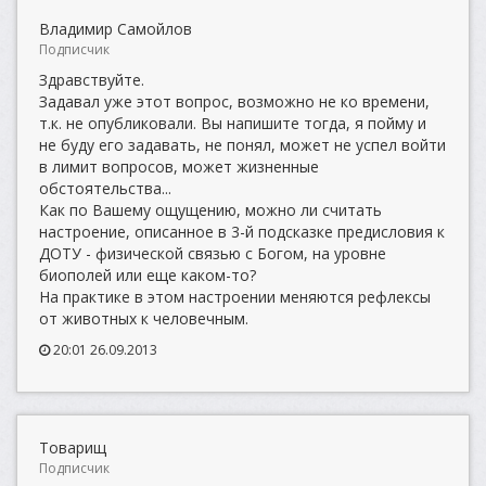
Владимир Самойлов
Подписчик
Здравствуйте.
Задавал уже этот вопрос, возможно не ко времени,
т.к. не опубликовали. Вы напишите тогда, я пойму и
не буду его задавать, не понял, может не успел войти
в лимит вопросов, может жизненные
обстоятельства...
Как по Вашему ощущению, можно ли считать
настроение, описанное в 3-й подсказке предисловия к
ДОТУ - физической связью с Богом, на уровне
биополей или еще каком-то?
На практике в этом настроении меняются рефлексы
от животных к человечным.
20:01 26.09.2013
Товарищ
Подписчик