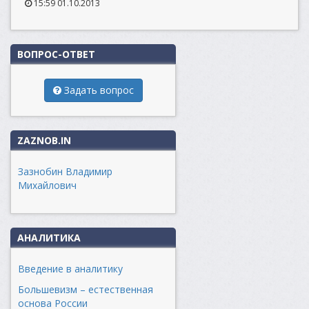
15:59 01.10.2013
ВОПРОС-ОТВЕТ
Задать вопрос
ZAZNOB.IN
Зазнобин Владимир
Михайлович
АНАЛИТИКА
Введение в аналитику
Большевизм – естественная
основа России