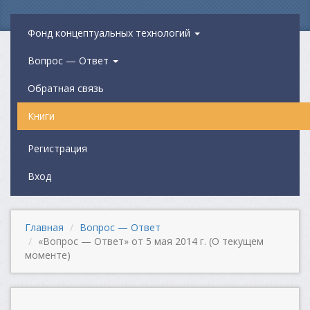
Фонд концептуальных технологий
Вопрос — Ответ
Обратная связь
Книги
Регистрация
Вход
Главная
Вопрос — Ответ
«Вопрос — Ответ» от 5 мая 2014 г. (О текущем
моменте)