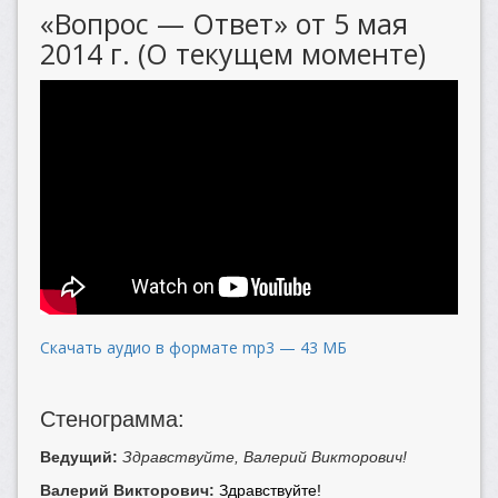
«Вопрос — Ответ» от 5 мая
2014 г. (О текущем моменте)
Скачать аудио в формате mp3 — 43 МБ
Стенограмма:
Ведущий:
Здравствуйте, Валерий Викторович!
Валерий Викторович:
Здравствуйте!