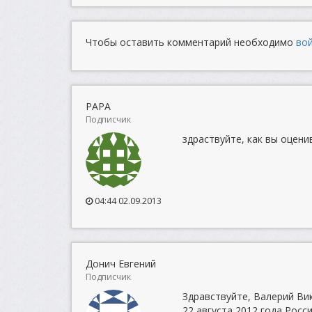
Чтобы оставить комментарий необходимо
во
PAPA
Подписчик
здраствуйте, как вы оцен
04:44 02.09.2013
Донич Евгений
Подписчик
Здравствуйте, Валерий Ви
22 августа 2012 года Росс