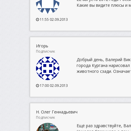
Какие вы видите плюсы и м
11:55 02.09.2013
Игорь
Подписчик
Добрый день, Валерий Вик
города Кургана нарисовал
животного сзади. Означает
17:00 02.09.2013
Н. Олег Геннадьевич
Подписчик
Ещё раз здравствуйте, Ва