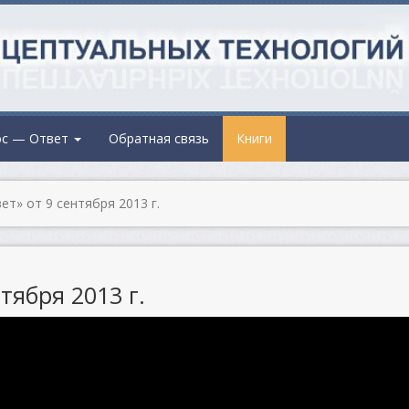
ос — Ответ
Обратная связь
Книги
т» от 9 сентября 2013 г.
тября 2013 г.