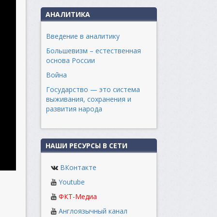
АНАЛИТИКА
Введение в аналитику
Большевизм – естественная
основа России
Война
Государство — это система
выживания, сохранения и
развития народа
НАШИ РЕСУРСЫ В СЕТИ
ВКонтакте
Youtube
ФКТ-Медиа
Англоязычный канал