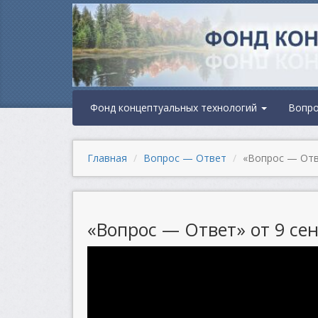
Фонд концептуальных технологий
Вопр
Главная
Вопрос — Ответ
«Вопрос — Отве
«Вопрос — Ответ» от 9 сен