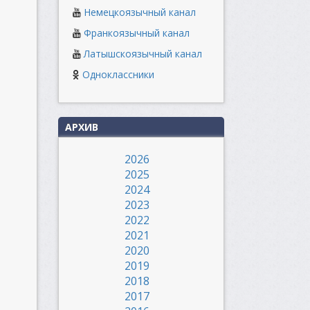
Немецкоязычный канал
Франкоязычный канал
Латышскоязычный канал
Одноклассники
АРХИВ
2026
2025
2024
2023
2022
2021
2020
2019
2018
2017