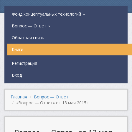
Фонд концептуальных технологий
Вопрос — Ответ
Обратная связь
Книги
Регистрация
Вход
Главная
Вопрос — Ответ
«Вопрос — Ответ» от 13 мая 2015 г.