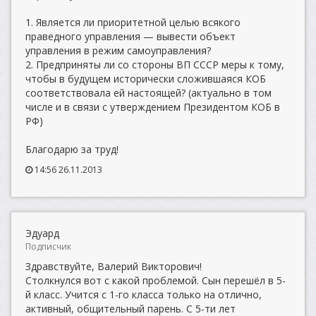
1. Является ли приоритетной целью всякого
праведного управления — вывести объект
управления в режим самоуправления?
2. Предприняты ли со стороны ВП СССР меры к тому,
чтобы в будущем исторически сложившаяся КОБ
соответствовала ей настоящей? (актуально в том
числе и в связи с утверждением Президентом КОБ в
РФ)
Благодарю за труд!
14:56 26.11.2013
Эдуард
Подписчик
Здравствуйте, Валерий Викторович!
Столкнулся вот с какой проблемой. Сын перешёл в 5-
й класс. Учится с 1-го класса только на отлично,
активный, общительный парень. С 5-ти лет