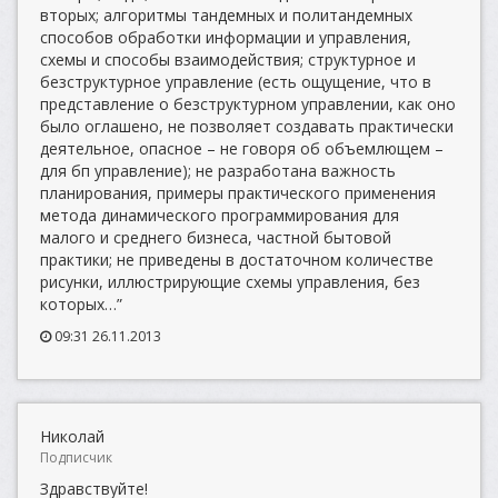
вторых; алгоритмы тандемных и политандемных
способов обработки информации и управления,
схемы и способы взаимодействия; структурное и
безструктурное управление (есть ощущение, что в
представление о безструктурном управлении, как оно
было оглашено, не позволяет создавать практически
деятельное, опасное – не говоря об объемлющем –
для бп управление); не разработана важность
планирования, примеры практического применения
метода динамического программирования для
малого и среднего бизнеса, частной бытовой
практики; не приведены в достаточном количестве
рисунки, иллюстрирующие схемы управления, без
которых…”
09:31 26.11.2013
Николай
Подписчик
Здравствуйте!