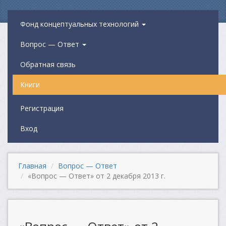
Фонд концептуальных технологий
Вопрос — Ответ
Обратная связь
Книги
Регистрация
Вход
Главная
Вопрос — Ответ
«Вопрос — Ответ» от 2 декабря 2013 г.