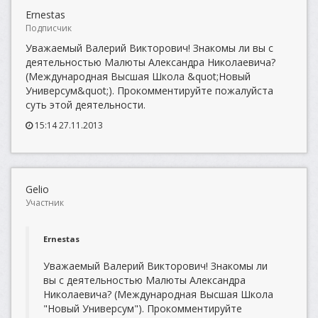
Ernestas
Подписчик
Уважаемый Валерий Викторович! Знакомы ли вы с
деятельностью Малюты Александра Николаевича?
(Международная Высшая Школа &quot;Новый
Универсум&quot;). Прокомментируйте пожалуйста
суть этой деятельности.
15:14 27.11.2013
Gelio
Участник
Ernestas
Уважаемый Валерий Викторович! Знакомы ли
вы с деятельностью Малюты Александра
Николаевича? (Международная Высшая Школа
"Новый Универсум"). Прокомментируйте