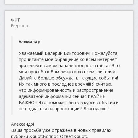
ФКТ
Редактор
Александр
Уважаемый Валерий Викторович! Пожалуйста,
прочитайте мое обращение ко всем интернет-
зрителям в самом начале «вопрос-ответа» Это
моя просьба к Вам лично и ко всем зрителям.
Давайте больше обсуждать текущие события!
Их так много в последнее время!!! Я считаю,
что информированность и распространение
адекватной информации сейчас КРАЙНЕ
ВАЖНО!!! Это поможет быть в курсе событий и
не поддаться на провокации!!! Благодарю!!!
Александр!
Ваша просьба уже отражена в новых правилах
рубрики &quot;Вопрос-Ответ&quot;.