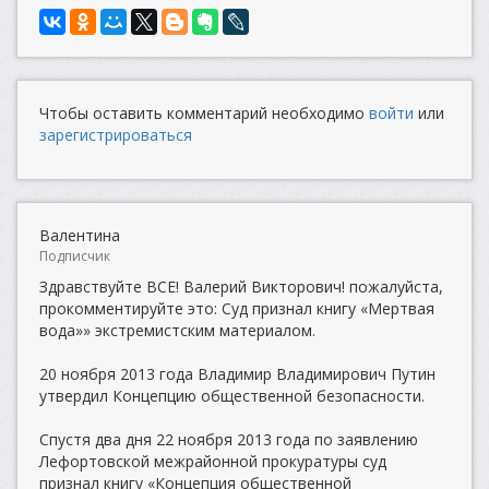
Чтобы оставить комментарий необходимо
войти
или
зарегистрироваться
Валентина
Подписчик
Здравствуйте ВСЕ! Валерий Викторович! пожалуйста,
прокомментируйте это: Суд признал книгу «Мертвая
вода»» экстремистским материалом.
20 ноября 2013 года Владимир Владимирович Путин
утвердил Концепцию общественной безопасности.
Спустя два дня 22 ноября 2013 года по заявлению
Лефортовской межрайонной прокуратуры суд
признал книгу «Концепция общественной