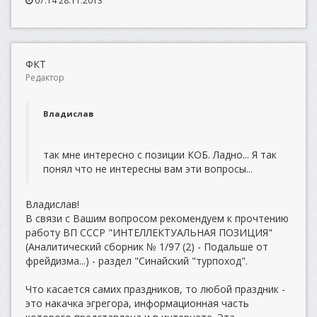
07:14 28.11.2013
ФКТ
Редактор
Владислав
так мне интересно с позиции КОБ. Ладно... Я так
понял что не интересны вам эти вопросы...
Владислав!
В связи с Вашим вопросом рекомендуем к прочтению
работу ВП СССР "ИНТЕЛЛЕКТУАЛЬНАЯ ПОЗИЦИЯ"
(Аналитический сборник № 1/97 (2) - Подальше от
фрейдизма...) - раздел "Синайский "турпоход".
Что касается самих праздников, то любой праздник -
это накачка эгрегора, информационная часть