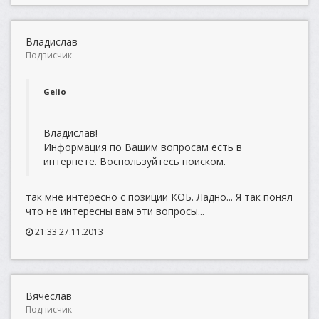
Владислав
Подписчик
Gelio
Владислав!
Информация по Вашим вопросам есть в
интернете. Воспользуйтесь поиском.
так мне интересно с позиции КОБ. Ладно... Я так понял
что не интересны вам эти вопросы...
21:33 27.11.2013
Вячеслав
Подписчик