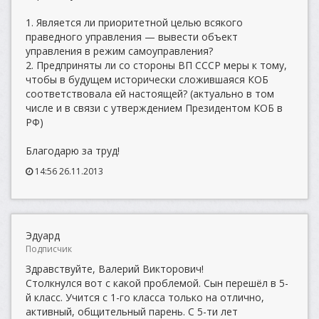
1. Является ли приоритетной целью всякого
праведного управления — вывести объект
управления в режим самоуправления?
2. Предприняты ли со стороны ВП СССР меры к тому,
чтобы в будущем исторически сложившаяся КОБ
соответствовала ей настоящей? (актуально в том
числе и в связи с утверждением Президентом КОБ в
РФ)
Благодарю за труд!
14:56 26.11.2013
Эдуард
Подписчик
Здравствуйте, Валерий Викторович!
Столкнулся вот с какой проблемой. Сын перешёл в 5-
й класс. Учится с 1-го класса только на отлично,
активный, общительный парень. С 5-ти лет