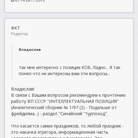
07:14 28.11.2013
ФКТ
Редактор
Владислав
так мне интересно с позиции КОБ. Ладно... Я так
понял что не интересны вам эти вопросы...
Владислав!
В связи с Вашим вопросом рекомендуем к прочтению
работу ВП СССР "ИНТЕЛЛЕКТУАЛЬНАЯ ПОЗИЦИЯ"
(Аналитический сборник № 1/97 (2) - Подальше от
фрейдизма...) - раздел "Синайский "турпоход".
Что касается самих праздников, то любой праздник -
это накачка эгрегора, информационная часть