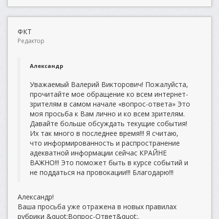
ФКТ
Редактор
Александр
Уважаемый Валерий Викторович! Пожалуйста,
прочитайте мое обращение ко всем интернет-
зрителям в самом начале «вопрос-ответа» Это
моя просьба к Вам лично и ко всем зрителям.
Давайте больше обсуждать текущие события!
Их так много в последнее время!!! Я считаю,
что информированность и распространение
адекватной информации сейчас КРАЙНЕ
ВАЖНО!!! Это поможет быть в курсе событий и
не поддаться на провокации!!! Благодарю!!!
Александр!
Ваша просьба уже отражена в новых правилах
рубрики &quot;Вопрос-Ответ&quot;.