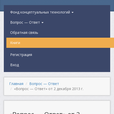
Фонд концептуальных технологий
Вопрос — Ответ
Обратная связь
Книги
Регистрация
Вход
Главная
Вопрос — Ответ
«Вопрос — Ответ» от 2 декабря 2013 г.