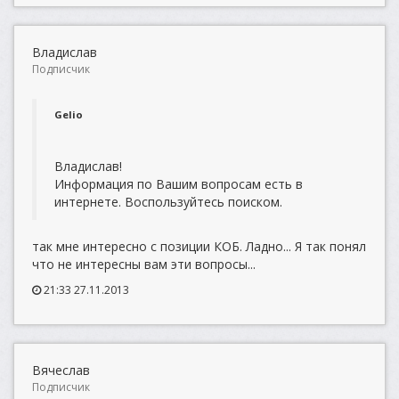
Владислав
Подписчик
Gelio
Владислав!
Информация по Вашим вопросам есть в
интернете. Воспользуйтесь поиском.
так мне интересно с позиции КОБ. Ладно... Я так понял
что не интересны вам эти вопросы...
21:33 27.11.2013
Вячеслав
Подписчик