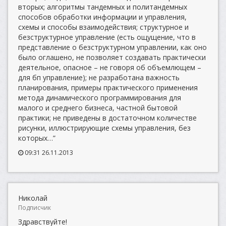
вторых; алгоритмы тандемных и политандемных
способов обработки информации и управления,
схемы и способы взаимодействия; структурное и
безструктурное управление (есть ощущение, что в
представление о безструктурном управлении, как оно
было оглашено, не позволяет создавать практически
деятельное, опасное – не говоря об объемлющем –
для бп управление); не разработана важность
планирования, примеры практического применения
метода динамического программирования для
малого и среднего бизнеса, частной бытовой
практики; не приведены в достаточном количестве
рисунки, иллюстрирующие схемы управления, без
которых…”
09:31 26.11.2013
Николай
Подписчик
Здравствуйте!