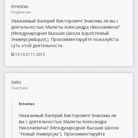
Ernestas
Подписчик
Уважаемый Валерий Викторович! Знакомы ли вы с
деятельностью Малюты Александра Николаевича?
(Международная Высшая Школа &quot;Новый
Универсум&quot;). Прокомментируйте пожалуйста
суть этой деятельности.
15:14 27.11.2013
Gelio
Участник
Ernestas
Уважаемый Валерий Викторович! Знакомы ли
вы с деятельностью Малюты Александра
Николаевича? (Международная Высшая Школа
"Новый Универсум"). Прокомментируйте