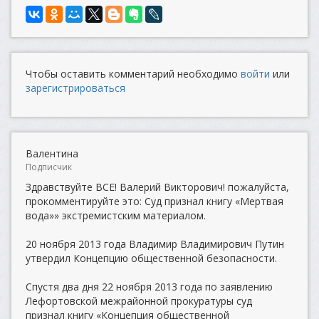
Чтобы оставить комментарий необходимо
войти
или
зарегистрироваться
Валентина
Подписчик
Здравствуйте ВСЕ! Валерий Викторович! пожалуйста,
прокомментируйте это: Суд признал книгу «Мертвая
вода»» экстремистским материалом.
20 ноября 2013 года Владимир Владимирович Путин
утвердил Концепцию общественной безопасности.
Спустя два дня 22 ноября 2013 года по заявлению
Лефортовской межрайонной прокуратуры суд
признал книгу «Концепция общественной