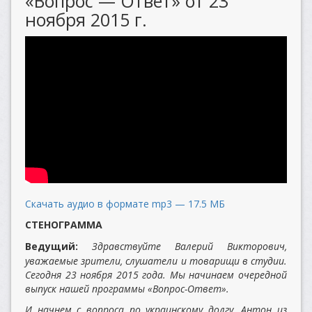
«Вопрос — Ответ» от 23
ноября 2015 г.
Скачать аудио в формате mp3 — 17.5 МБ
СТЕНОГРАММА
Ведущий:
Здравствуйте Валерий Викторович,
уважаемые зрители, слушатели и товарищи в студии.
Сегодня 23 ноября 2015 года. Мы начинаем очередной
выпуск нашей программы «Вопрос-Ответ».
И начнем с вопроса по украинскому долгу. Антон из