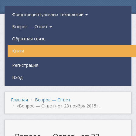
Фонд концептуальных технологий
Вопрос — Ответ
Обратная связь
Книги
Регистрация
Вход
Главная
Вопрос — Ответ
«Вопрос — Ответ» от 23 ноября 2015 г.