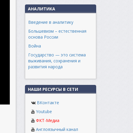
АНАЛИТИКА
Введение в аналитику
Большевизм – естественная
основа России
Война
Государство — это система
выживания, сохранения и
развития народа
НАШИ РЕСУРСЫ В СЕТИ
ВКонтакте
Youtube
ФКТ-Медиа
Англоязычный канал