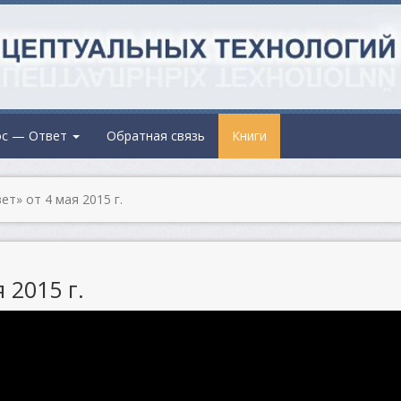
ос — Ответ
Обратная связь
Книги
т» от 4 мая 2015 г.
 2015 г.