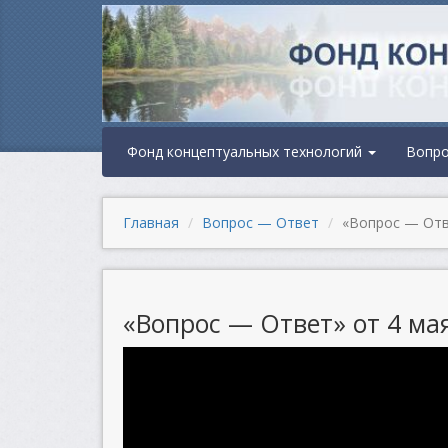
Фонд концептуальных технологий
Вопр
Главная
Вопрос — Ответ
«Вопрос — Отве
«Вопрос — Ответ» от 4 мая