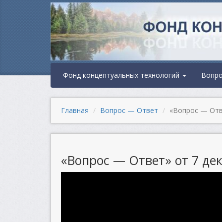
Фонд концептуальных технологий
Вопр
Главная
Вопрос — Ответ
«Вопрос — Отве
«Вопрос — Ответ» от 7 дек