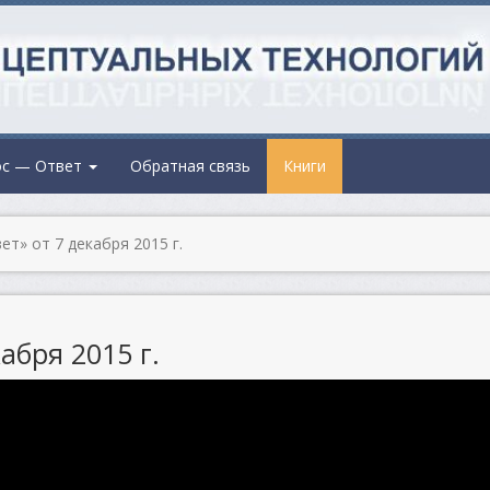
ос — Ответ
Обратная связь
Книги
т» от 7 декабря 2015 г.
абря 2015 г.