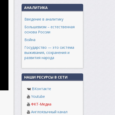
АНАЛИТИКА
Введение в аналитику
Большевизм – естественная
основа России
Война
Государство — это система
выживания, сохранения и
развития народа
НАШИ РЕСУРСЫ В СЕТИ
ВКонтакте
Youtube
ФКТ-Медиа
Англоязычный канал