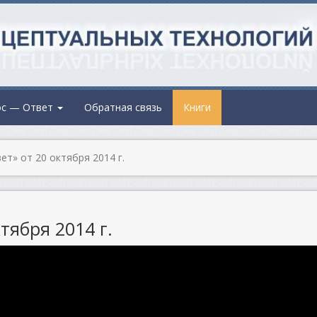
ос — Ответ
Обратная связь
Книги
т» от 20 октября 2014 г.
тября 2014 г.