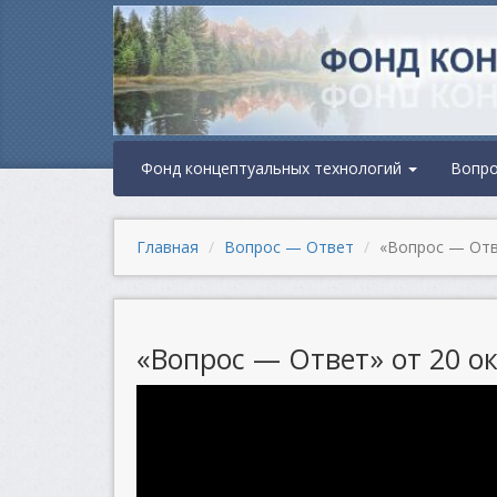
Фонд концептуальных технологий
Вопр
Главная
Вопрос — Ответ
«Вопрос — Отве
«Вопрос — Ответ» от 20 ок