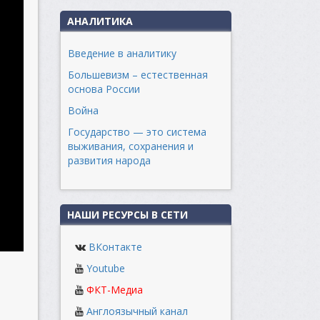
АНАЛИТИКА
Введение в аналитику
Большевизм – естественная
основа России
Война
Государство — это система
выживания, сохранения и
развития народа
НАШИ РЕСУРСЫ В СЕТИ
ВКонтакте
Youtube
ФКТ-Медиа
Англоязычный канал