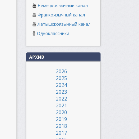
Немецкоязычный канал
Франкоязычный канал
Латышскоязычный канал
Одноклассники
АРХИВ
2026
2025
2024
2023
2022
2021
2020
2019
2018
2017